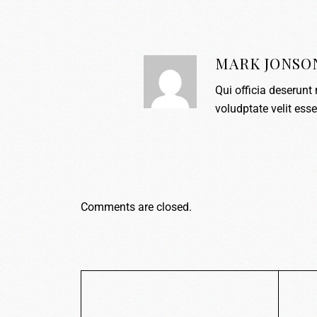
MARK JONSO
Qui officia deserunt 
voludptate velit esse 
Comments are closed.