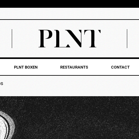
PLNT BOXEN
RESTAURANTS
CONTACT
ps