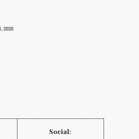
1, 2020
Social: