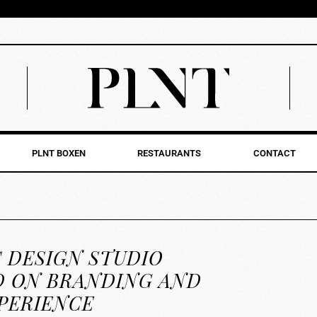
PLNT BOXEN
RESTAURANTS
CONTACT
 DESIGN STUDIO
D ON BRANDING AND
PERIENCE