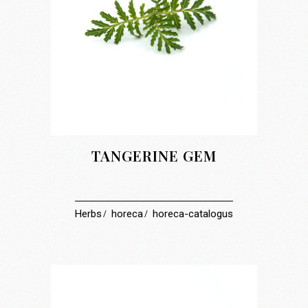
TANGERINE GEM
Herbs
horeca
horeca-catalogus