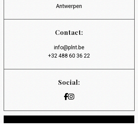
Antwerpen
Contact:
info@plnt.be
+32 488 60 36 22
Social: