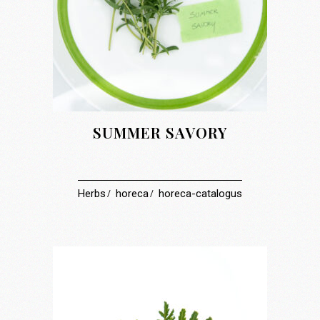
SUMMER SAVORY
Herbs
horeca
horeca-catalogus