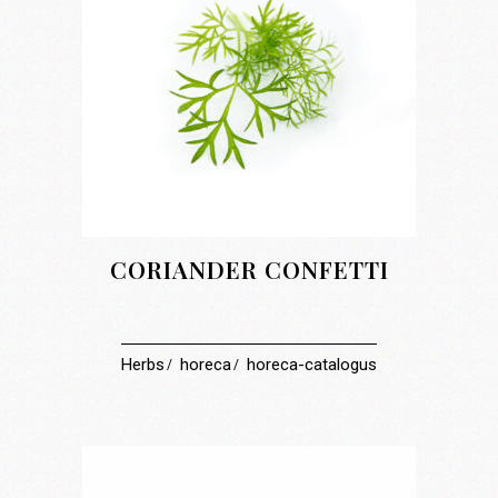
CORIANDER CONFETTI
Herbs
horeca
horeca-catalogus