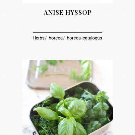
ANISE HYSSOP
Herbs
horeca
horeca-catalogus