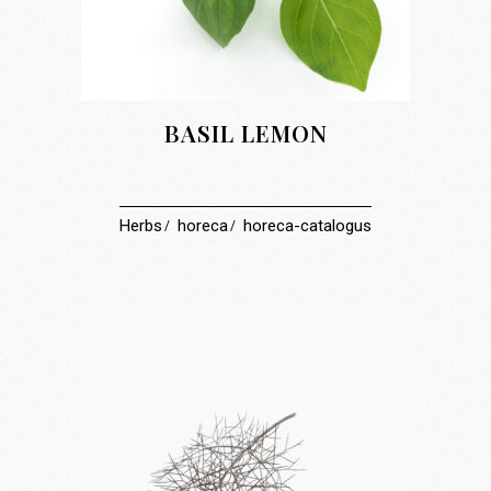
BASIL LEMON
Herbs
horeca
horeca-catalogus