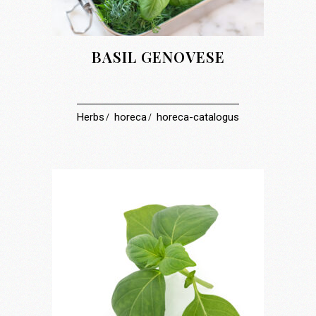
BASIL GENOVESE
Herbs
horeca
horeca-catalogus