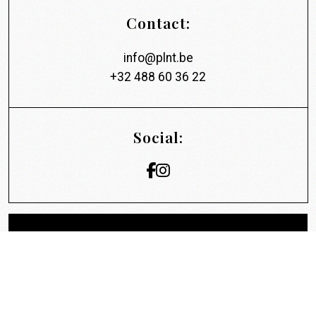
Contact:
info@plnt.be
+32 488 60 36 22
Social: