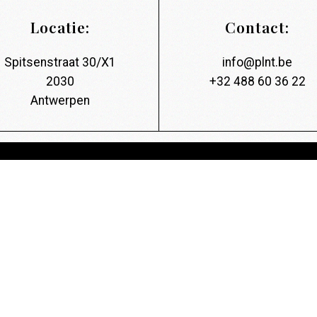
Locatie:
Contact:
Spitsenstraat 30/X1
info@plnt.be
2030
+32 488 60 36 22
Antwerpen