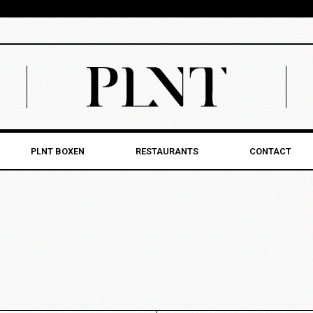
PLNT BOXEN
RESTAURANTS
CONTACT