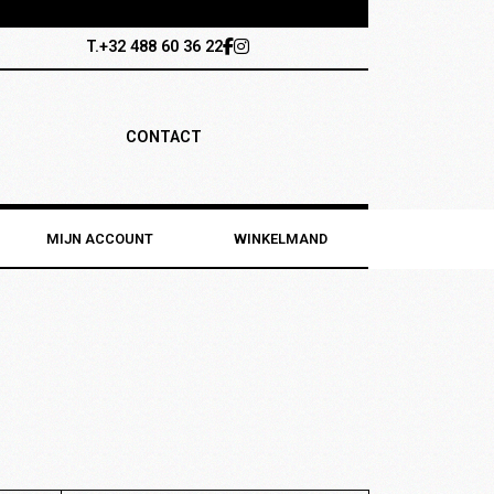
T.+32 488 60 36 22
CONTACT
MIJN ACCOUNT
WINKELMAND