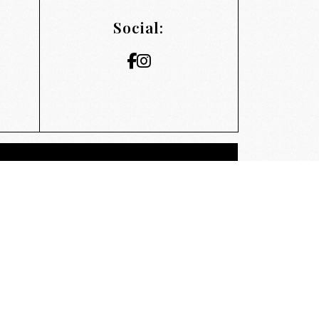
Social: