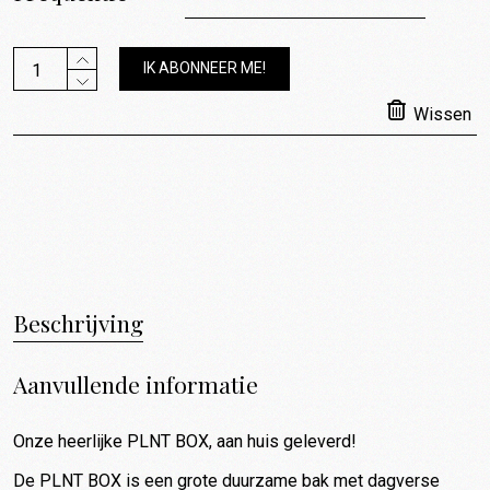
PLNT BOX abo quantity
IK ABONNEER ME!
Wissen
Beschrijving
Aanvullende informatie
Onze heerlijke PLNT BOX, aan huis geleverd!
De PLNT BOX is een grote duurzame bak met dagverse