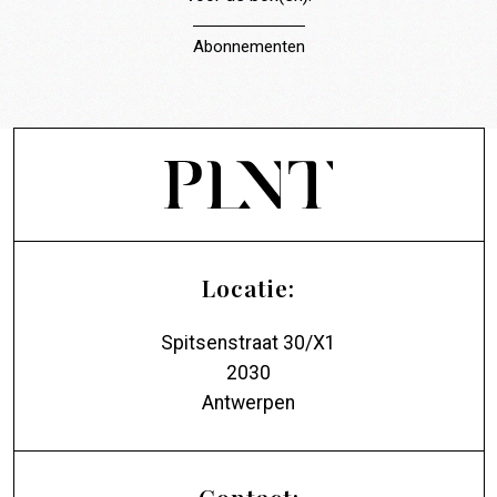
Abonnementen
Locatie:
Spitsenstraat 30/X1
2030
Antwerpen
Contact: