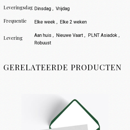
Leveringsdag
Dinsdag
,
Vrijdag
Frequentie
Elke week
,
Elke 2 weken
Aan huis
,
Nieuwe Vaart
,
PLNT Asiadok
,
Levering
Robuust
GERELATEERDE PRODUCTEN