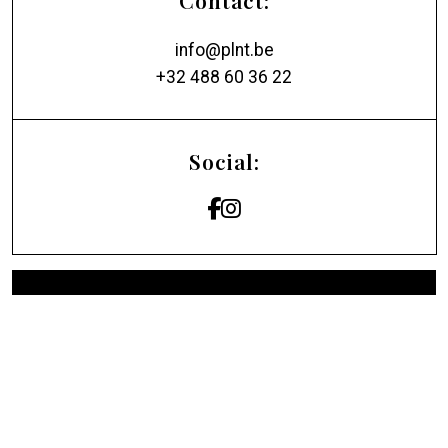
info@plnt.be
+32 488 60 36 22
Social: