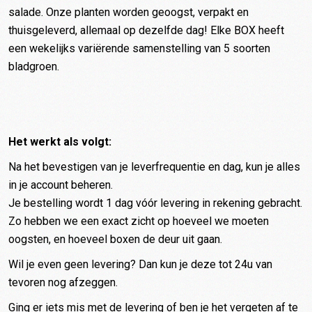
salade. Onze planten worden geoogst, verpakt en
thuisgeleverd, allemaal op dezelfde dag! Elke BOX heeft
een wekelijks variërende samenstelling van 5 soorten
bladgroen.
Het werkt als volgt:
Na het bevestigen van je leverfrequentie en dag, kun je alles
in je account beheren.
Je bestelling wordt 1 dag vóór levering in rekening gebracht.
Zo hebben we een exact zicht op hoeveel we moeten
oogsten, en hoeveel boxen de deur uit gaan.
Wil je even geen levering? Dan kun je deze tot 24u van
tevoren nog afzeggen.
Ging er iets mis met de levering of ben je het vergeten af te