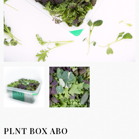
PLNT BOX ABO